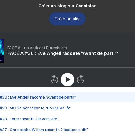
Créer un blog sur Canalblog
Créer un blog
FACE A - un podcast Purecharts
FACE A #30 : Eve Angeli raconte "Avant de partir"
#30 : Eve Angeli raconte "Avant de partir"
#29 : MC Solaar raconte "Bouge de là"
28 : Lorie raconte "Je vais vite"
#27 : Christophe Willem raconte "Jacques a dit"