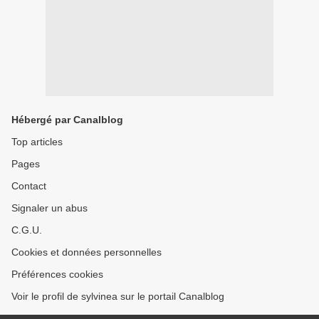
Hébergé par Canalblog
Top articles
Pages
Contact
Signaler un abus
C.G.U.
Cookies et données personnelles
Préférences cookies
Voir le profil de sylvinea sur le portail Canalblog